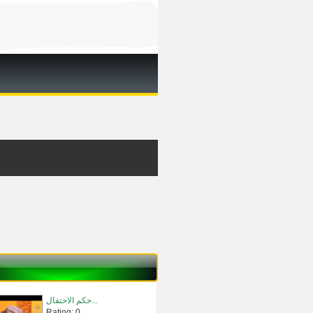
حكم الاحتفال...
Rating: 0