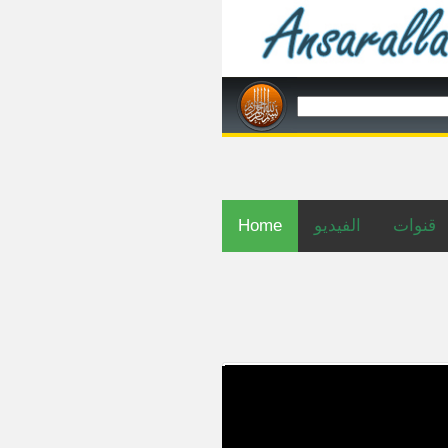
Home
الفيديو
قنوات