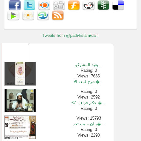
Tweets from @path4islam/dalil
يعبد المشركو...
Rating: 0
Views: 7635
شرح لمعة الا�...
Rating: 0
Views: 2592
67- حكم قراءة �...
Rating: 0
Views: 15793
بيان سبب تحر�...
Rating: 0
Views: 2290