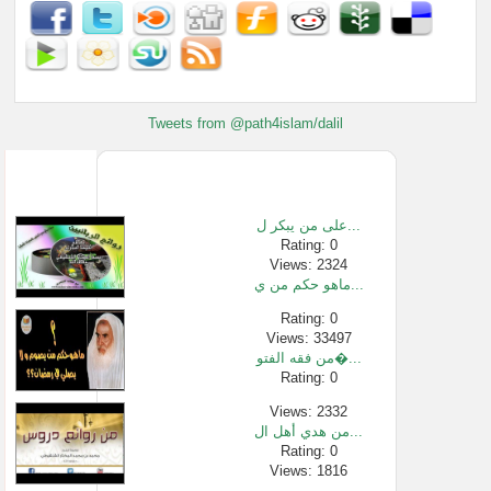
Tweets from @path4islam/dalil
على من يبكر ل...
Rating: 0
Views: 2324
ماهو حكم من ي...
Rating: 0
Views: 33497
من فقه الفتو�...
Rating: 0
Views: 2332
من هدي أهل ال...
Rating: 0
Views: 1816