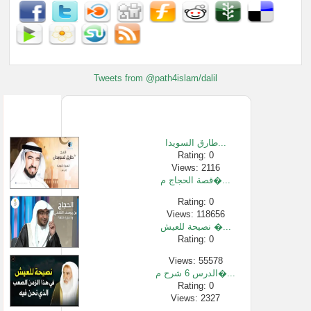
Tweets from @path4islam/dalil
طارق السويدا...
Rating: 0
Views: 2116
قصة الحجاج م�...
Rating: 0
Views: 118656
نصيحة للعيش �...
Rating: 0
Views: 55578
الدرس 6 شرح م�...
Rating: 0
Views: 2327