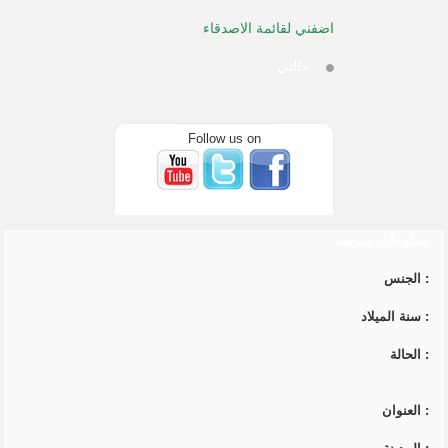
اضفني لقائمة الاصدقاء
:
حالتي
Follow us on
معلومات سريعه
:
الجنس
:
سنة الميلاد
:
الحالة
:
العنوان