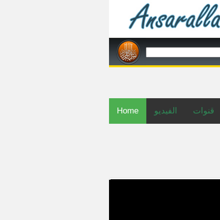
Home
الفيديو
قنوات