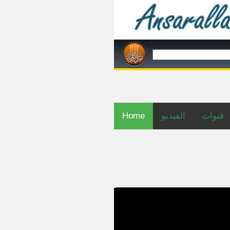
Home
الفيديو
قنوات