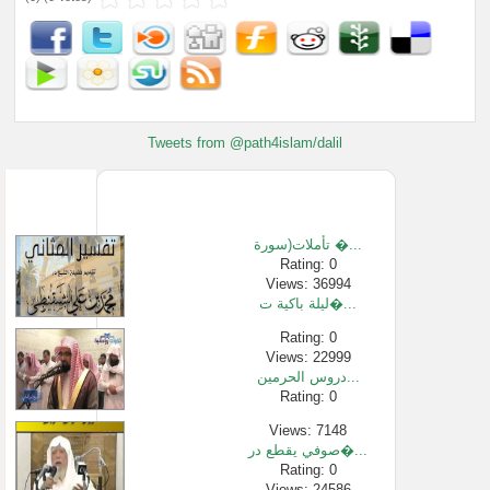
Tweets from @path4islam/dalil
تأملات(سورة �...
Rating: 0
Views: 36994
ليلة باكية ت�...
Rating: 0
Views: 22999
دروس الحرمين...
Rating: 0
Views: 7148
صوفي يقطع در�...
Rating: 0
Views: 24586