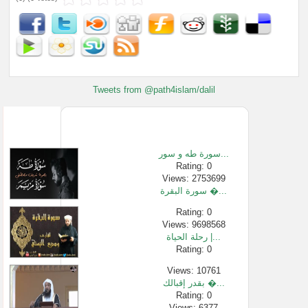
Tweets from @path4islam/dalil
سورة طه و سور...
Rating: 0
Views: 2753699
سورة البقرة �...
Rating: 0
Views: 9698568
رحلة الحياة |...
Rating: 0
Views: 10761
بقدر إقبالك �...
Rating: 0
Views: 6377