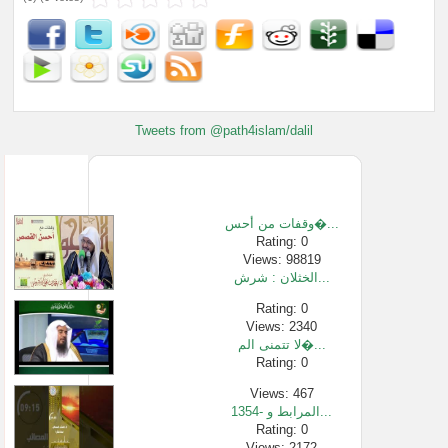
Tweets from @path4islam/dalil
وقفات من أحس�...
Rating: 0
Views: 98819
الخثلان : شرش...
Rating: 0
Views: 2340
لا تتمنى الم�...
Rating: 0
Views: 467
1354- المرابط و...
Rating: 0
Views: 2172