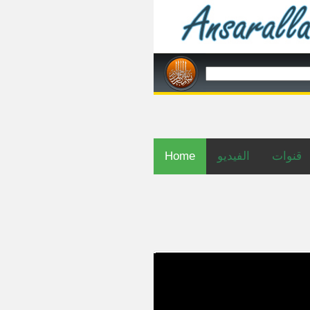
Home
الفيديو
قنوات