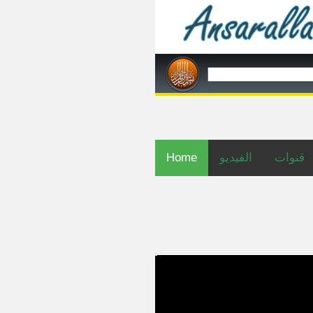
Home
الفيديو
قنوات