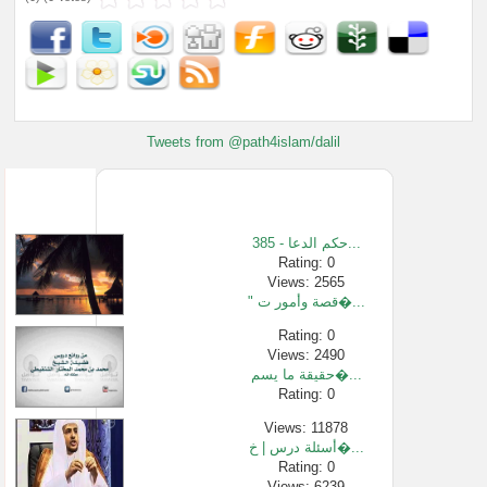
Tweets from @path4islam/dalil
385 - حكم الدعا...
Rating: 0
Views: 2565
" قصة وأمور ت�...
Rating: 0
Views: 2490
حقيقة ما يسم�...
Rating: 0
Views: 11878
أسئلة درس | خ�...
Rating: 0
Views: 6239