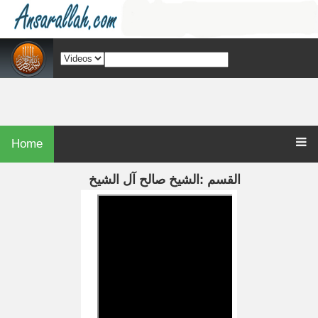
Home
القسم :الشيخ صالح آل الشيخ