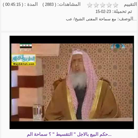
التقييم
المشاهدات:
المدة :
( 00:45:15 )
( 2883 )
تم تحميلة:
23-02-15
الوصف:
مع سماحة المفتى الشيخ/ عب...
حكم البيع بالاجل " التقسيط " ؟ سماحة الم...