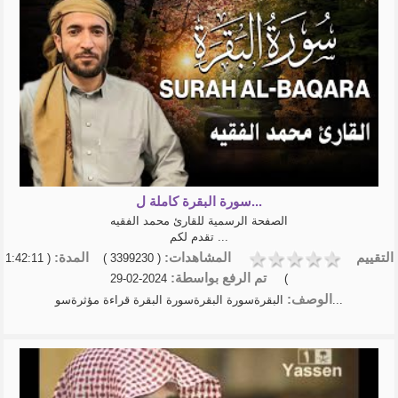
سورة البقرة كاملة ل...
الصفحة الرسمية للقارئ محمد الفقيه
تقدم لكم ...
التقييم
المشاهدات:
المدة:
( 1:42:11
( 3399230 )
تم الرفع بواسطة:
2024-02-29
)
الوصف:
البقرةسورة البقرةسورة البقرة قراءة مؤثرةسو...