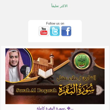
الاكثر تعليقاً
Follow us on
سورة البقرة كاملة, �...