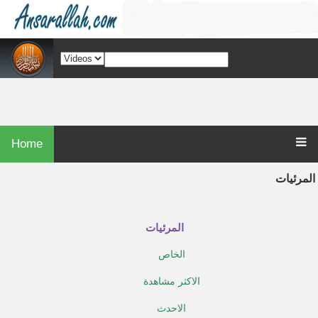
Home
المرئيات
المرئيات
الخاص
الاكثر مشاهدة
الاحدث