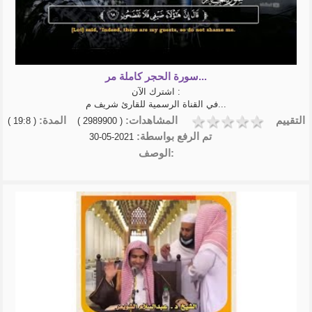
سورة الحجر كاملة مر...
اشترك الآن :
في القناة الرسمية للقارئ شريف م...
التقييم
المشاهدات:
المدة:
( 19:8 )
( 2989900 )
تم الرفع بواسطة:
2021-05-30
الوصف: