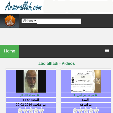
Home
abd alhadi - Videos
01- قواعد في أس�...
أسماء الله ال�...
المدة:
المدة:
14:54
تم اضافته:
تم اضافته:
2016-02-29