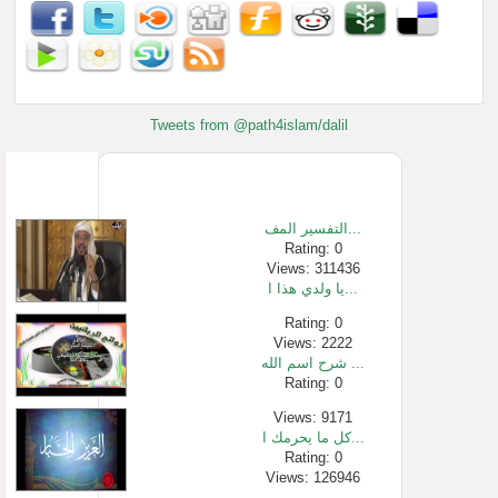
Tweets from @path4islam/dalil
التفسير المف...
Rating: 0
Views: 311436
يا ولدي هذا ا...
Rating: 0
Views: 2222
شرح اسم الله ...
Rating: 0
Views: 9171
كل ما يحرمك ا...
Rating: 0
Views: 126946