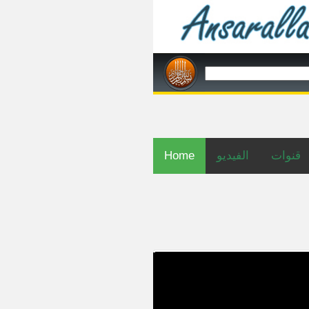
Home
الفيديو
قنوات