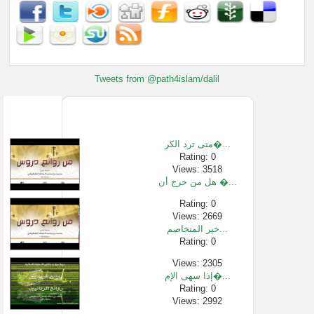
Tweets from @path4islam/dalil
متى ترد الكر�...
Rating: 0
Views: 3518
هل من حرج أن �...
Rating: 0
Views: 2669
خير المتخاصم...
Rating: 0
Views: 2305
إذا سهى الإم�...
Rating: 0
Views: 2992