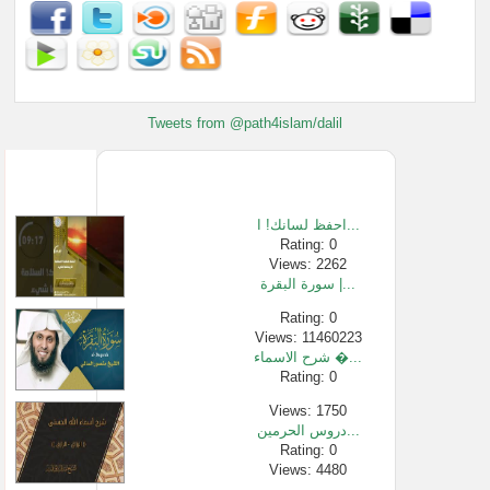
Tweets from @path4islam/dalil
احفظ لسانك! ا...
Rating: 0
Views: 2262
سورة البقرة |...
Rating: 0
Views: 11460223
شرح الاسماء �...
Rating: 0
Views: 1750
دروس الحرمين...
Rating: 0
Views: 4480