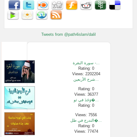
Tweets from @path4islam/dalil
سورة البقرة -...
Rating: 0
Views: 2202204
شرح الأربعين...
Rating: 0
Views: 36377
وَجَدَ في ثو�...
Rating: 0
Views: 7556
التدرج في طل�...
Rating: 0
Views: 77474