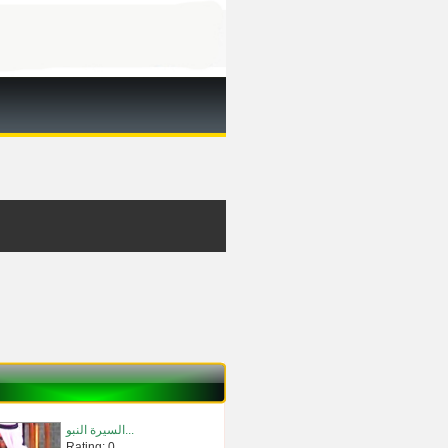
السيرة النبو...
Rating: 0