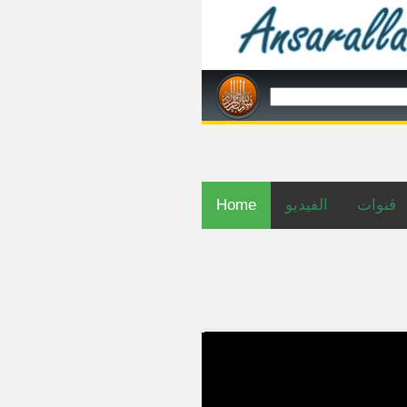
Home
الفيديو
قنوات