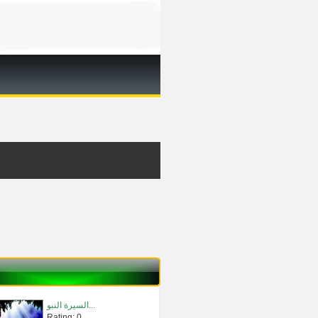
السيرة النبو...
Rating: 0