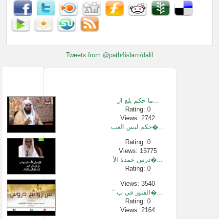
Tweets from @path4islam/dalil
ما حكم بلع ال...
Rating: 0
Views: 2742
حكم لبس العب�...
Rating: 0
Views: 15775
درس عمدة الأ�...
Rating: 0
Views: 3540
" الفتور في ب�...
Rating: 0
Views: 2164