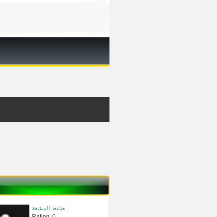
ضابط المشقة ...
Rating: 0