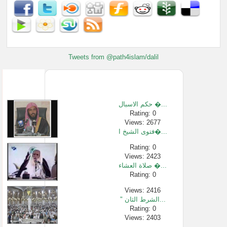
Tweets from @path4islam/dalil
حكم الاسبال �...
Rating: 0
Views: 2677
فتوى الشيخ ا�...
Rating: 0
Views: 2423
صلاة العشاء �...
Rating: 0
Views: 2416
" الشرط الثان...
Rating: 0
Views: 2403