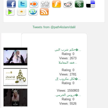
Tweets from @path4islam/dalil
حكم شرب البي�...
Rating: 0
Views: 2673
فقه المعاملا...
Rating: 0
Views: 2781
لكل مكروب إل�...
Rating: 0
Views: 1550803
.دروس الحرمي�...
Rating: 0
Views: 5526