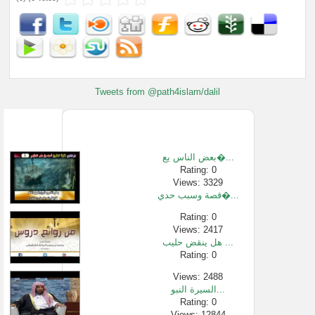
Tweets from @path4islam/dalil
بعض الناس يع�...
Rating: 0
Views: 3329
قصة وسبب حدي�...
Rating: 0
Views: 2417
هل ينقض حليب ...
Rating: 0
Views: 2488
السيرة النبو...
Rating: 0
Views: 12844