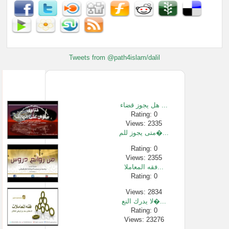
Tweets from @path4islam/dalil
هل يجوز قضاء ...
Rating: 0
Views: 2335
متى يجوز للم�...
Rating: 0
Views: 2355
فقه المعاملا...
Rating: 0
Views: 2834
لا يدرك النع�...
Rating: 0
Views: 23276