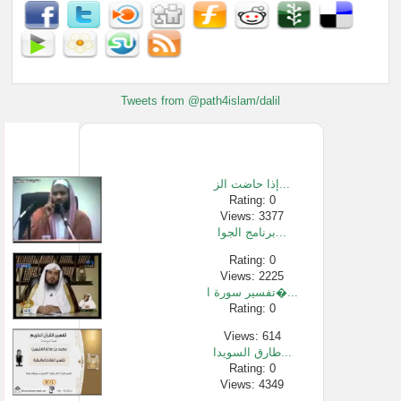
Tweets from @path4islam/dalil
إذا حاضت الز...
Rating: 0
Views: 3377
برنامج الجوا...
Rating: 0
Views: 2225
تفسير سورة ا�...
Rating: 0
Views: 614
طارق السويدا...
Rating: 0
Views: 4349