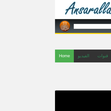
Home
الفيديو
قنوات