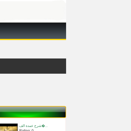
شرح عمدة الف�...
Rating: 0