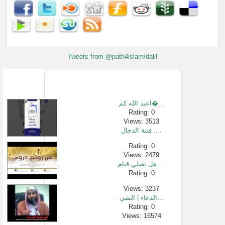
Tweets from @path4islam/dalil
اعبد الله كم�...
Rating: 0
Views: 3513
فتنة الدجال ....
Rating: 0
Views: 2479
هل نصلي قيام ...
Rating: 0
Views: 3237
الدعاء | الشي...
Rating: 0
Views: 16574