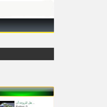
هل للزوجة أن ...
Rating: 0