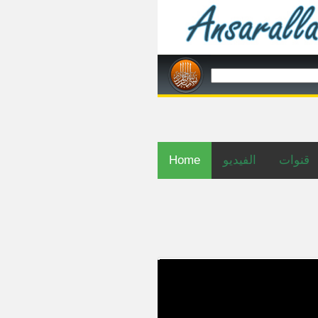
Home
الفيديو
قنوات