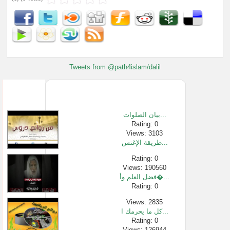
Tweets from @path4islam/dalil
بيان الصلوات...
Rating: 0
Views: 3103
طريقة الإغتس...
Rating: 0
Views: 190560
فضل العلم وأ�...
Rating: 0
Views: 2835
كل ما يحرمك ا...
Rating: 0
Views: 126944