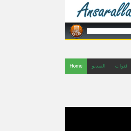
Home
الفيديو
قنوات