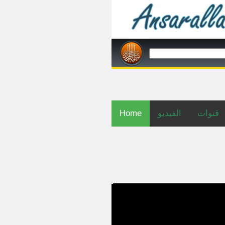
Home
الفيديو
قنوات