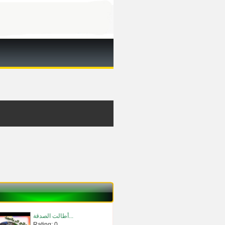
أطالت الصدقة...
Rating: 0