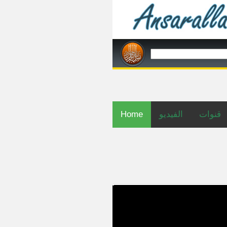
Home
الفيديو
قنوات