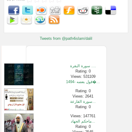
Tweets from @path4islam/dalil
سورة البقرة ....
Rating: 0
Views: 531109
1494- قول بعضه�...
Rating: 0
Views: 2641
سورة القارعة...
Rating: 0
Views: 147761
ماحكم الجهاد...
Rating: 0
Views: 2545