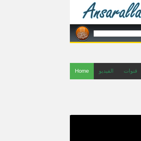
Home
الفيديو
قنوات