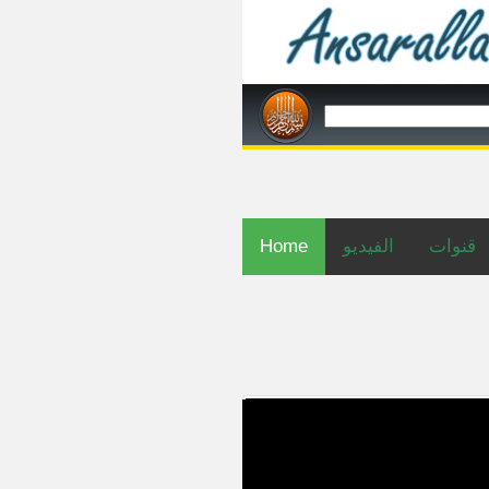
Home
الفيديو
قنوات