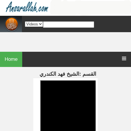
Home
القسم :الشيخ فهد الكندري