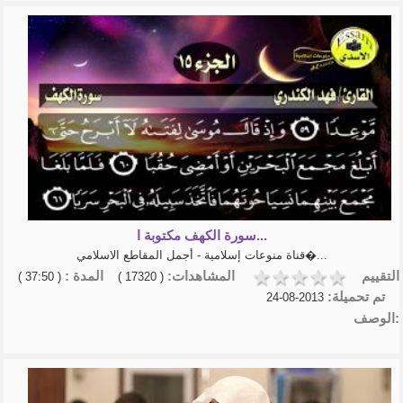
سورة الكهف مكتوبة ا...
قناة منوعات إسلامية - أجمل المقاطع الاسلامي�...
التقييم
المشاهدات:
المدة :
( 37:50 )
( 17320 )
تم تحميلة:
2013-08-24
الوصف: